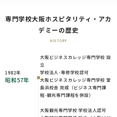
専門学校大阪ホスピタリティ・アカ
デミーの歴史
大阪ビジネスカレッジ専門学校 設
立
学校法人･専修学校認可
1982年
昭和57年
大阪ビジネスカレッジ専門学校 堂
島浜校舎 完成（ビジネス専門課
程･観光専門課程を併設）
大阪観光専門学校 学校法人認可