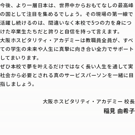
今後、より一層日本は、世界中からおもてなしの最高峰
の国として注目を集めるでしょう。その現場の第一線で
活躍し続けるのは、間違いなく本校で5つの力を身につ
けた卒業生たちだと誇りと自信を持って言えます。
大阪ホスピタリティ・アカデミーは教職員全員が、すべ
ての学生の未来や人生に真摯に向き合い全力でサポート
してまいります。
ぜひ本校で夢を叶えるだけではなく長い人生を通して実
社会から必要とされる真のサービスパーソンを一緒に目
指しましょう。
大阪ホスピタリティ・アカデミー 校長
稲見 由希子