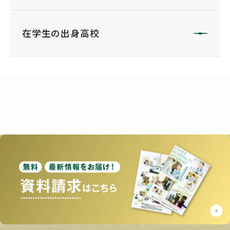
在学生の出身高校