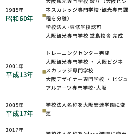
大阪観光専門学校 設立（大阪ビジ
ネスカレッジ専門学校･観光専門課
1985年
昭和60年
程を分離）
学校法人･専修学校認可
大阪観光専門学校 堂島校舎 完成
トレーニングセンター完成
大阪観光専門学校 ・ 大阪ビジネ
2001年
スカレッジ専門学校
平成13年
大阪デザイナー専門学校 ・ ビジュ
アルアーツ専門学校･大阪
学校法人名称を大阪安達学園に変
2005年
平成17年
更
2017年
学校法人名称をAdachi学園に変更