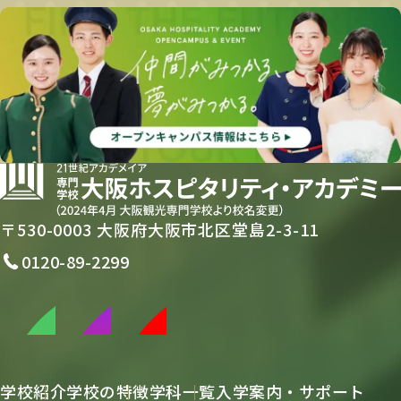
〒530-0003 大阪府大阪市北区堂島2-3-11
0120-89-2299
学校紹介
学校の特徴
学科一覧
入学案内・サポート