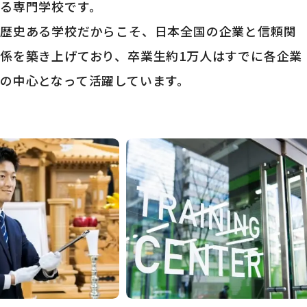
る専門学校です。
歴史ある学校だからこそ、日本全国の企業と信頼関
係を築き上げており、
卒業生約1万人はすでに各企業
の中心となって活躍しています。