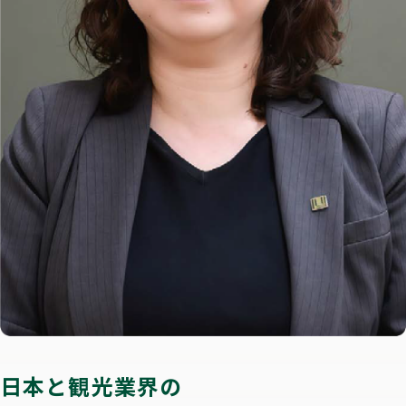
日本と観光業界の