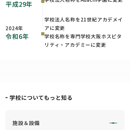
平成29年
学校法人名称を21世紀アカデメイ
アに変更
2024年
令和6年
学校名称を専門学校大阪ホスピタ
リティ・アカデミーに変更
学校についてもっと知る
施設＆設備