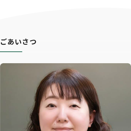
ごあいさつ