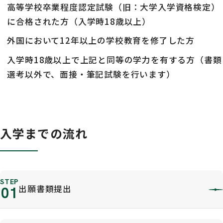
高等学校卒業程度認定試験（旧：大学入学資格検定）
に合格された方（入学時18歳以上）
外国において12年以上の学校教育を修了した方
入学時18歳以上で上記と同等の学力を有する方（書類
選考以外で、面接・筆記試験を行います）
入学までの流れ
STEP
出願書類提出
01