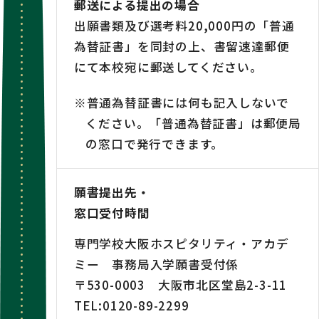
郵送による提出の場合
出願書類及び選考料20,000円の「普通
為替証書」を同封の上、書留速達郵便
にて本校宛に郵送してください。
※普通為替証書には何も記入しないで
ください。「普通為替証書」は郵便局
の窓口で発行できます。
願書提出先・
窓口受付時間
専門学校大阪ホスピタリティ・アカデ
ミー 事務局入学願書受付係
〒530-0003 大阪市北区堂島2-3-11
TEL:
0120-89-2299