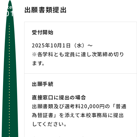
step
出願書類提出
01
受付開始
2025年10月1日（水）～
※各学科とも定員に達し次第締め切り
ます。
出願手続
直接窓口に提出の場合
出願書類及び選考料20,000円の「普通
為替証書」を添えて本校事務局に提出
してください。