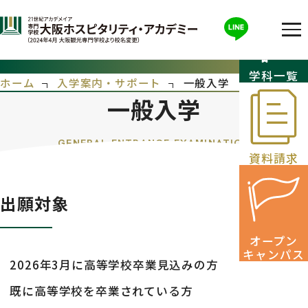
一般入学
学科一覧
ホーム
入学案内・サポート
一般入学
一般入学
資料請求
出願対象
オープン
キャンパス
2026年3月に高等学校卒業見込みの方
既に高等学校を卒業されている方