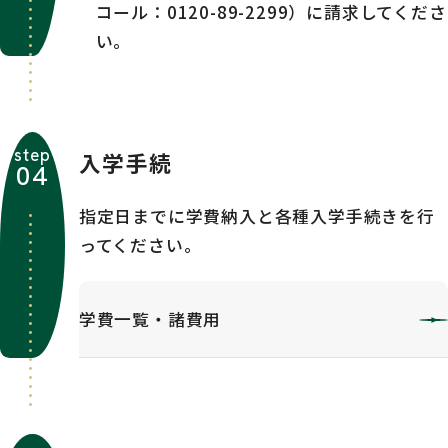
コール：0120-89-2299）に請求してくださ
い。
step
入学手続
04
指定日までに学費納入と各種入学手続きを行
ってください。
学費一覧・諸費用