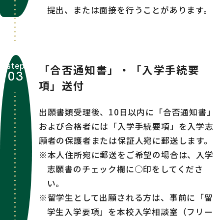
提出、または面接を行うことがあります。
step
「合否通知書」・「入学手続要
03
項」送付
出願書類受理後、10日以内に「合否通知書」
および合格者には「入学手続要項」を入学志
願者の保護者または保証人宛に郵送します。
※本人住所宛に郵送をご希望の場合は、入学
志願書のチェック欄に○印をしてくださ
い。
※留学生として出願される方は、事前に「留
学生入学要項」を本校入学相談室（フリー