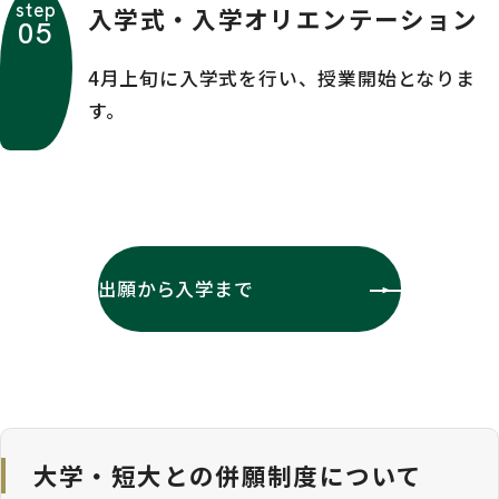
step
入学式・入学オリエンテーション
05
4月上旬に入学式を行い、授業開始となりま
す。
出願から入学まで
大学・短大との併願制度について