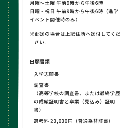
月曜～土曜 午前9時から午後6時
日曜・祝日 午前9時から午後6時（進学
イベント開催時のみ）
※郵送の場合は上記住所へ送付してくだ
さい。
出願書類
入学志願書
調査書
（高等学校の調査書、または最終学歴
の成績証明書と卒業（見込み）証明
書）
選考料 20,000円（普通為替証書）