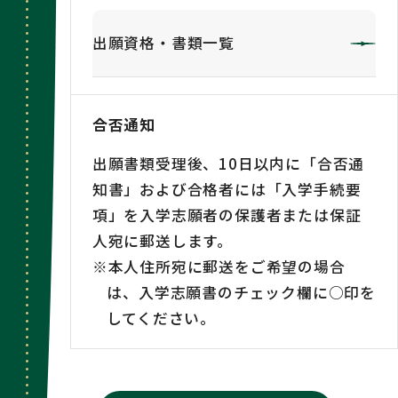
出願資格・書類一覧
合否通知
出願書類受理後、10日以内に「合否通
知書」および合格者には「入学手続要
項」を入学志願者の保護者または保証
人宛に郵送します。
※本人住所宛に郵送をご希望の場合
は、入学志願書のチェック欄に○印を
してください。