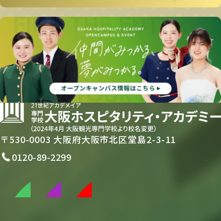
〒530-0003 大阪府大阪市北区堂島2-3-11
0120-89-2299