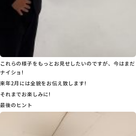
これらの様子をもっとお見せしたいのですが、今はまだ
ナイショ
!
来年2月には全貌をお伝え致します!
それまでお楽しみに!
最後のヒント