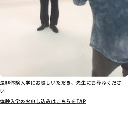
是非体験入学にお越しいただき、先生にお尋ねくださ
い!
体験入学のお申し込みはこちらをTAP