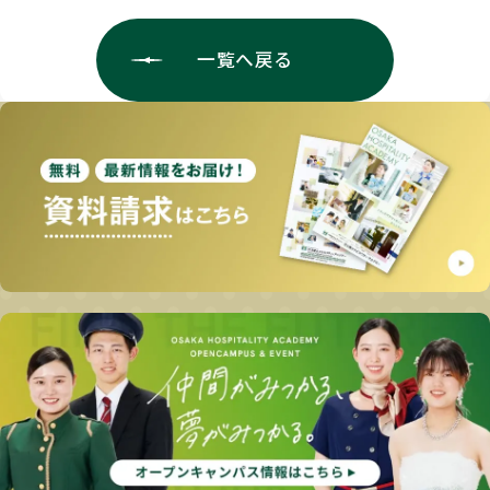
一覧へ戻る