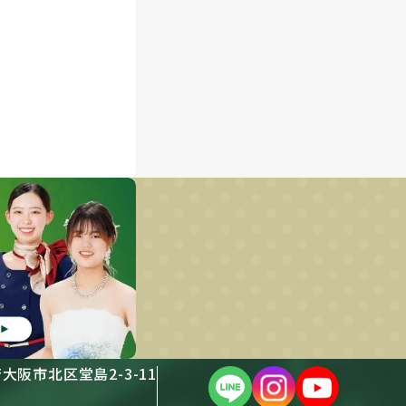
阪府大阪市北区堂島2-3-11