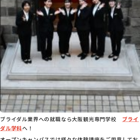
ブライダル業界への就職なら大阪観光専門学校
ブライ
ダル学科
へ！
オープンキャンパスでは様々な体験講座をご用意してお