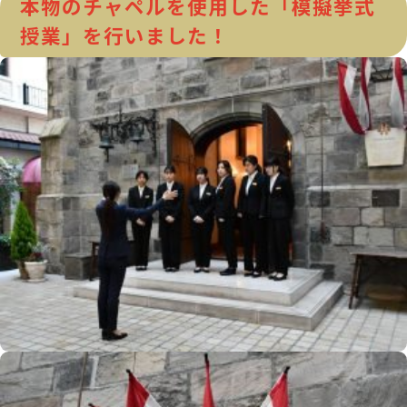
本物のチャペルを使用した「模擬挙式
授業」を行いました！