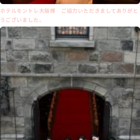
ホテルモントレ大阪様 ご協力いただきましてありがと
うございました。