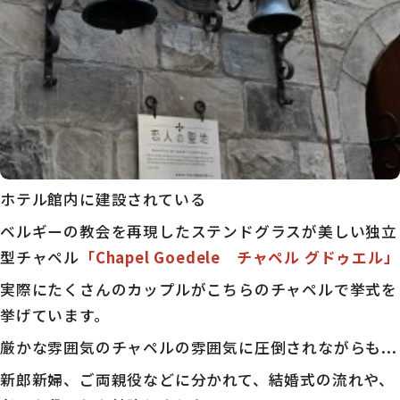
ホテル館内に建設されている
ベルギーの教会を再現したステンドグラスが美しい独立
型チャペル
「Chapel Goedele チャペル グドゥエル」
実際にたくさんのカップルがこちらのチャペルで挙式を
挙げています。
厳かな雰囲気のチャペルの雰囲気に圧倒されながらも...
新郎新婦、ご両親役などに分かれて、結婚式の流れや、