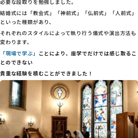
必要な段取りを勉強しました。
結婚式には「教会式」「神前式」「仏前式」「人前式」
といった種類があり、
それぞれのスタイルによって執り行う儀式や演出方法も
変わります。
「現場で学ぶ」
ことにより、座学でだけでは感じ取るこ
とのできない
貴重な経験を積むことができました！