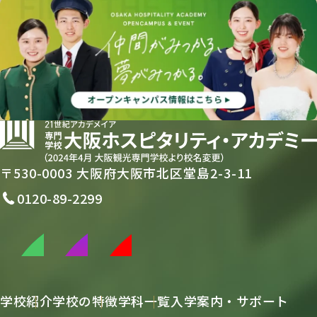
〒530-0003 大阪府大阪市北区堂島2-3-11
0120-89-2299
学校紹介
学校の特徴
学科一覧
入学案内・サポート