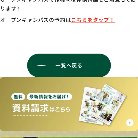
ります！
オープンキャンパスの予約は
こちらをタップ！
一覧へ戻る