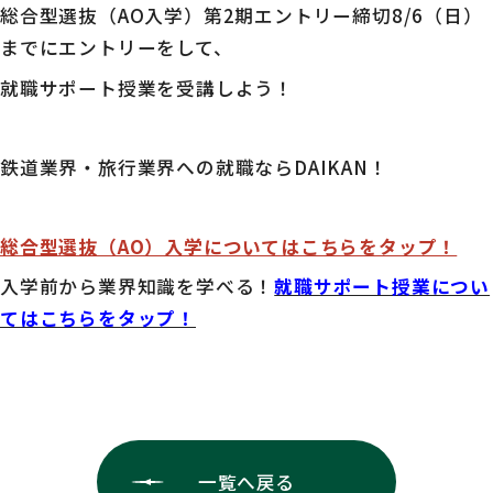
総合型選抜（AO入学）第2期エントリー締切8/6（日）
までにエントリーをして、
就職サポート授業を受講しよう！
鉄道業界・旅行業界への就職ならDAIKAN！
総合型選抜（AO）入学についてはこちらをタップ！
入学前から業界知識を学べる！
就職サポート授業につい
てはこちらをタップ！
一覧へ戻る