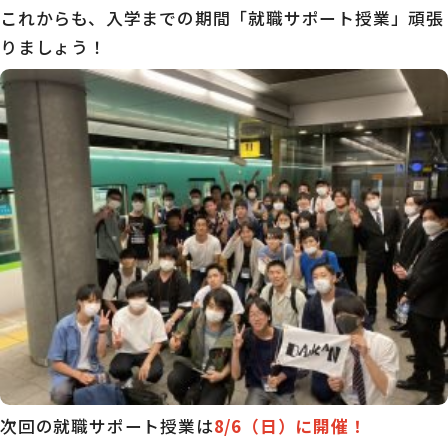
これからも、入学までの期間「就職サポート授業」頑張
りましょう！
次回の就職サポート授業は
8/6（日）に開催！