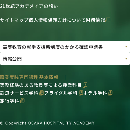
21世紀アカデメイアの想い
財務情報
サイトマップ
個人情報保護方針について
職業実践専門課程 基本情報
実務経験のある教員等による授業科目
鉄道サービス学科
ブライダル学科
ホテル学科
旅行学科
© Copyright OSAKA HOSPITALITY ACADEMY