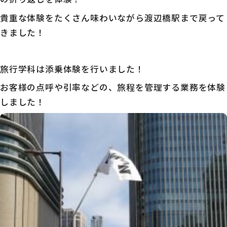
貴重な体験をたくさん味わいながら渡辺橋駅まで戻って
きました！
旅行学科は添乗体験を行いました！
お客様の点呼や引率などの、旅程を管理する業務を体験
しました！