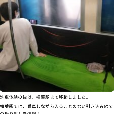
洗車体験の後は、樟葉駅まで移動しました。
樟葉駅では、乗車しながら入ることのない引き込み線で
の折り返しを体験！