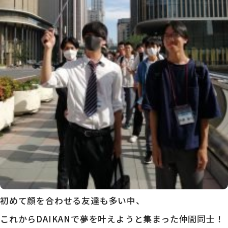
初めて顔を合わせる友達も多い中、
これからDAIKANで夢を叶えようと集まった仲間同士！