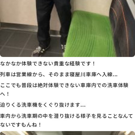
なかなか体験できない貴重な経験です！
列車は営業線から、そのまま寝屋川車庫へ入線...
ここでも普段は絶対体験できない車庫内での洗車体験
へ！
迫りくる洗車機をくぐり抜けます...
車内から洗車期の中を潜り抜ける様子を見ることなんて
ないですもんね！