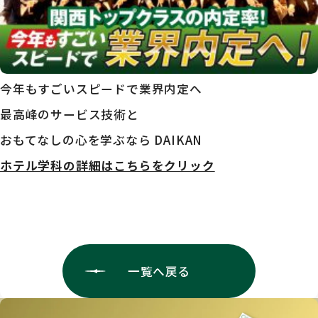
今年もすごいスピードで業界内定へ
最高峰のサービス技術と
おもてなしの心を学ぶなら DAIKAN
ホテル学科の詳細はこちらをクリック
一覧へ戻る