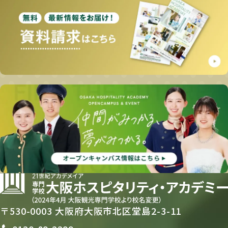
〒530-0003 大阪府大阪市北区堂島2-3-11