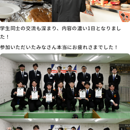
学生同士の交流も深まり、内容の濃い1日となりまし
た！
参加いただいたみなさん本当にお疲れさまでした！