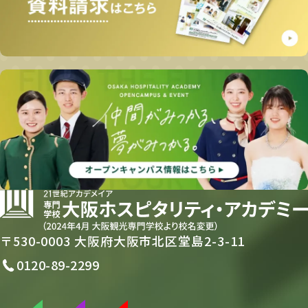
〒530-0003 大阪府大阪市北区堂島2-3-11
0120-89-2299