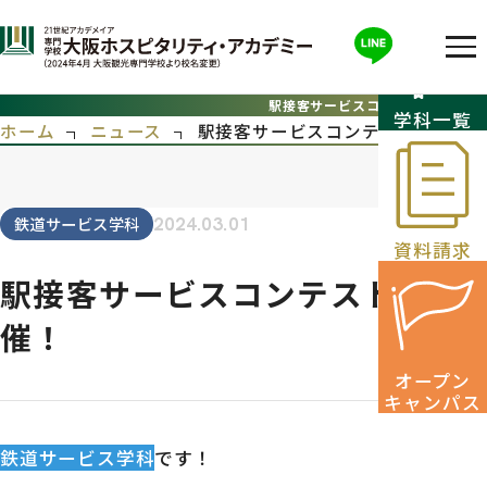
駅接客サービスコンテスト開催！
学科一覧
ホーム
ニュース
駅接客サービスコンテスト開催！
鉄道サービス学科
2024.03.01
資料請求
駅接客サービスコンテスト開
催！
オープン
キャンパス
鉄道サービス学科
です！