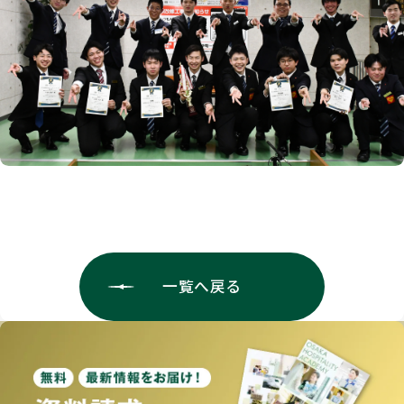
一覧へ戻る