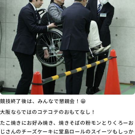
競技終了後は、みんなで懇親会！😁
大阪ならではのコテコテのおもてなし！
たこ焼きにお好み焼き、焼きそばの粉モンとりくろーお
じさんのチーズケーキに堂島ロールのスイーツもしっか