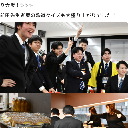
り大阪！✨✨✨
前田先生考案の鉄道クイズも大盛り上がりでした！