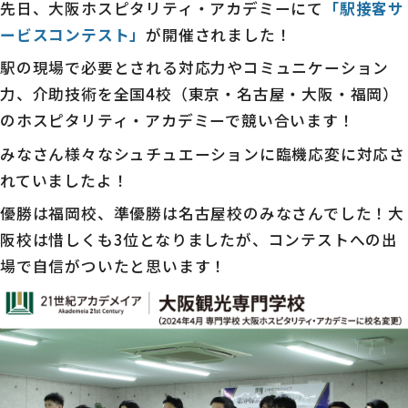
先日、大阪ホスピタリティ・アカデミーにて
「駅接客サ
ービスコンテスト」
が開催されました！
駅の現場で必要とされる対応力やコミュニケーション
力、介助技術を全国4校（東京・名古屋・大阪・福岡）
のホスピタリティ・アカデミーで競い合います！
みなさん様々なシュチュエーションに臨機応変に対応さ
れていましたよ！
優勝は福岡校、準優勝は名古屋校のみなさんでした！大
阪校は惜しくも3位となりましたが、コンテストへの出
場で自信がついたと思います！