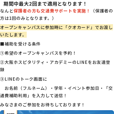
期間中最大2回まで適用となります！
なんと
保護者の方も交通費サポートを実施！
（保護者の
方は1回のみとなります。）
オープンキャンパスに参加時に「クオカード」でお渡し
いたします。
■補助を受ける条件
①希望のオープンキャンパスを予約！
②大阪ホスピタリティ・アカデミーのLINEをお友達登
録
③LINEのトーク画面に
お名前（フルネーム）・学年・イベント参加日・「交
通費補助利用」を入力して送信！
みなさまのご参加をお待ちしております！