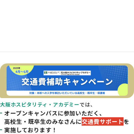
大阪ホスピタリティ・アカデミー
では、
オープンキャンパスに参加いただく、
高校生・既卒生のみなさんに
交通費サポート
を
実施しております！