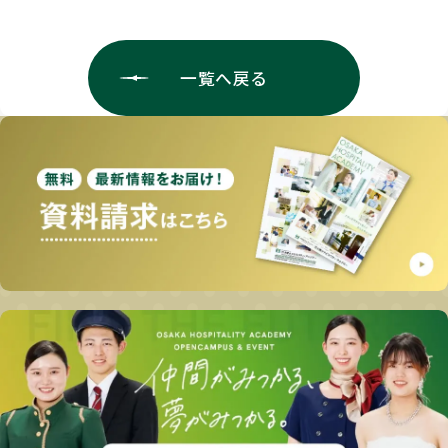
一覧へ戻る