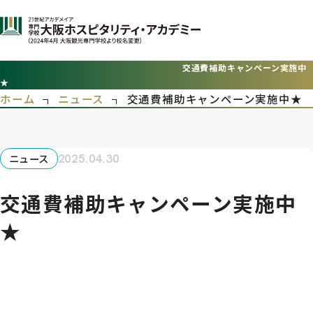
交通費補助キャンペーン実施中
ホーム
ニュース
ニュース
2025.04.30
交通費補助キャンペーン実施中
★