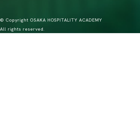
© Copyright OSAKA HOSPITALITY ACADEMY
All rights reserved.