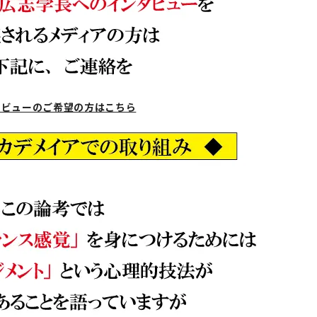
タビューのご希望の方はこちら