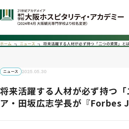
ホーム
ニュース
将来活躍する人材が必ず持つ「二つの資質」とは？―
2025.05.30
ニュース
将来活躍する人材が必ず持つ「
ア・田坂広志学長が『Forbes 