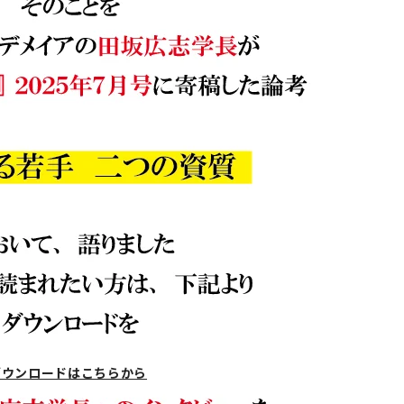
ダウンロードはこちらから