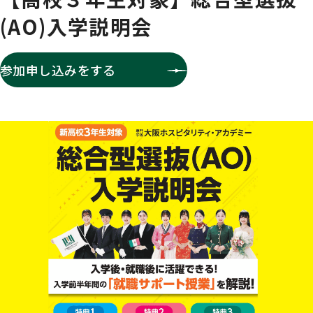
(AO)入学説明会
参加申し込みをする