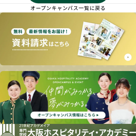
オープンキャンパス一覧に戻る