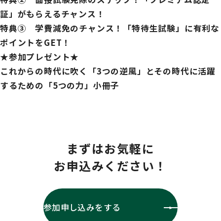
証」がもらえるチャンス！
特典③ 学費減免のチャンス！「特待生試験」に有利な
ポイントをGET！
★
参加プレゼント★
これからの時代に吹く「3つの逆風」とその時代に活躍
するための「5つの力」小冊子
まずはお気軽に
お申込みください！
参加申し込みをする