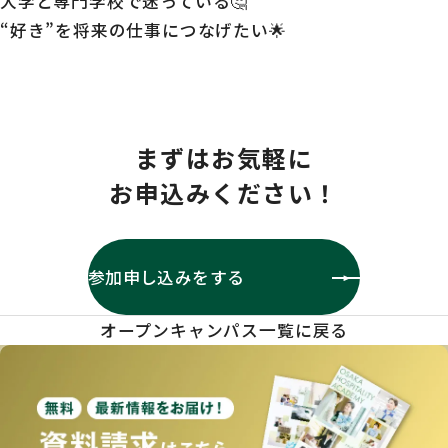
大学と専門学校で迷っている🤔
“好き”を将来の仕事につなげたい🌟
まずはお気軽に
お申込みください！
参加申し込みをする
オープンキャンパス一覧に戻る