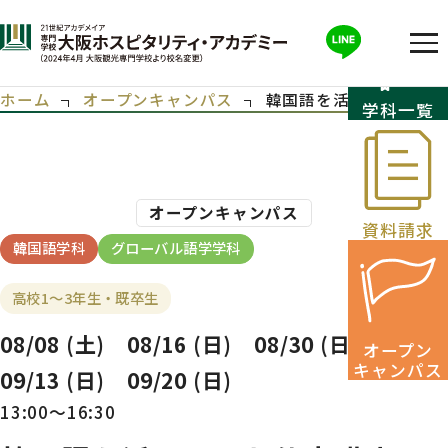
ホーム
オープンキャンパス
韓国語を活かせるお仕
学科一覧
オープンキャンパス
資料請求
韓国語学科
グローバル語学学科
高校1～3年生・既卒生
08/08
(土)
08/16
(日)
08/30
(日)
オープン
キャンパス
09/13
(日)
09/20
(日)
13:00～16:30