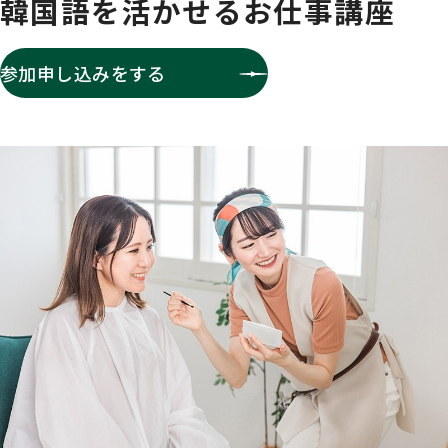
韓国語を活かせるお仕事講座
参加申し込みをする