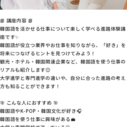
📘 講座内容 📘
韓国語を活かせる仕事について楽しく学べる進路体験講
座です✨
韓国語が役立つ業界やお仕事を知りながら、「好き」を
将来につなげるヒントを見つけてみよう！
観光・ホテル・韓国関連企業など、韓国語を使う仕事の
リアルも紹介します😊
大学進学と専門進学の違いや、自分に合った進路の考え
方も知ることができます！
🎯 こんな人におすすめ 🎯
韓国語やK-POP・韓国文化が好き🎧
韓国語を使う仕事に興味がある💼