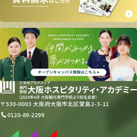
〒530-0003 大阪府大阪市北区堂島2-3-11
0120-89-2299