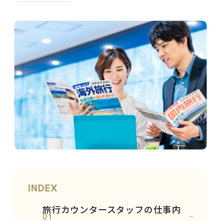
INDEX
旅行カウンタースタッフの仕事内
01