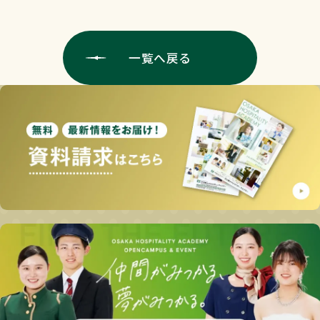
一覧へ戻る