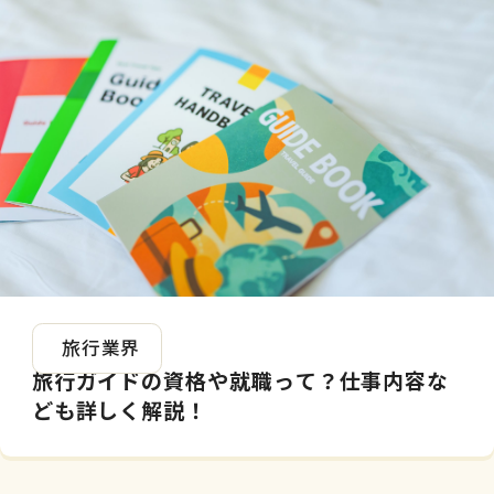
2026.05.07
旅行業界
旅行ガイドの資格や就職って？仕事内容な
ども詳しく解説！