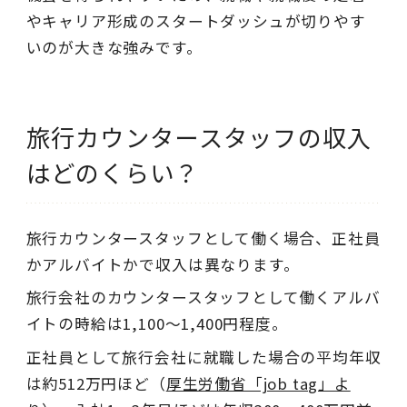
やキャリア形成のスタートダッシュが切りやす
いのが大きな強みです。
旅行カウンタースタッフの収入
はどのくらい？
旅行カウンタースタッフとして働く場合、正社員
かアルバイトかで収入は異なります。
旅行会社のカウンタースタッフとして働くアルバ
イトの時給は1,100〜1,400円程度。
正社員として旅行会社に就職した場合の平均年収
は約512万円ほど（
厚生労働省「job tag」よ