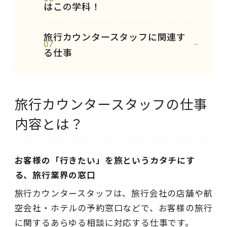
はこの学科！
旅行カウンタースタッフに関連す
07
る仕事
旅行カウンタースタッフの仕事
内容とは？
お客様の「行きたい」を旅というカタチにす
る、旅行業界の窓口
旅行カウンタースタッフは、旅行会社の店舗や航
空会社・ホテルの予約窓口などで、お客様の旅行
に関するあらゆる相談に対応する仕事です。