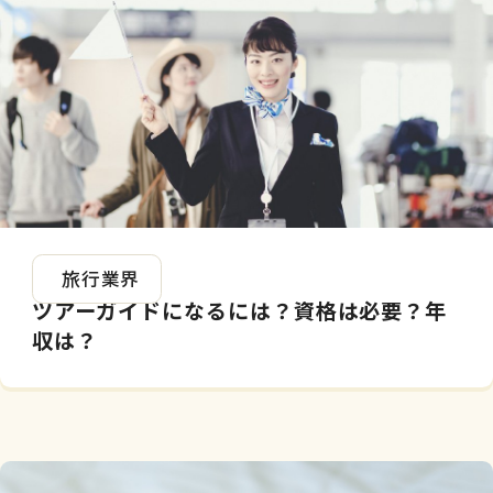
2025.01.06
旅行業界
ツアーガイドになるには？資格は必要？年
収は？