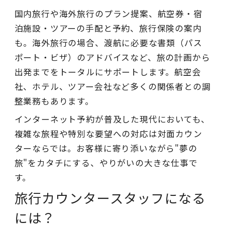
国内旅行や海外旅行のプラン提案、航空券・宿
泊施設・ツアーの手配と予約、旅行保険の案内
も。海外旅行の場合、渡航に必要な書類（パス
ポート・ビザ）のアドバイスなど、旅の計画から
出発までをトータルにサポートします。航空会
社、ホテル、ツアー会社など多くの関係者との調
整業務もあります。
インターネット予約が普及した現代においても、
複雑な旅程や特別な要望への対応は対面カウン
ターならでは。お客様に寄り添いながら"夢の
旅"をカタチにする、やりがいの大きな仕事で
す。
旅行カウンタースタッフになる
には？