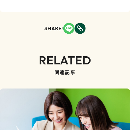
SHARE!
関連記事