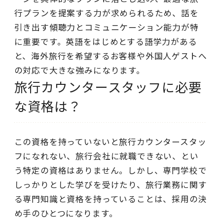
行プランを提案する力が求められるため、話を
引き出す傾聴力とコミュニケーション能力が特
に重要です。英語をはじめとする語学力がある
と、海外旅行を希望するお客様や外国人ゲストへ
の対応で大きな強みになります。
旅行カウンタースタッフに必要
な資格は？
この資格を持っていないと旅行カウンタースタッ
フになれない、旅行会社に就職できない、とい
う特定の資格はありません。しかし、専門学校で
しっかりとした学びを受けたり、旅行業務に関す
る専門知識と資格を持っていることは、採用の決
め手のひとつになります。