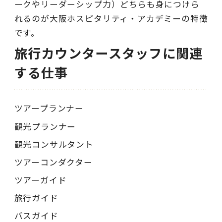
ークやリーダーシップ力）どちらも身につけら
れるのが大阪ホスピタリティ・アカデミーの特徴
です。
旅行カウンタースタッフに関連
する仕事
ツアープランナー
観光プランナー
観光コンサルタント
ツアーコンダクター
ツアーガイド
旅行ガイド
バスガイド