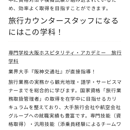
め、効率よく取得を目指すことができます。
旅行カウンタースタッフになる
にはこの学科！
専門学校大阪ホスピタリティ・アカデミー 旅行
学科
業界大手『阪神交通社』が直接指導！
旅行業務の実務から観光地理・語学・サービスマ
ナーまでを総合的に学びます。国家資格「旅行業
務取扱管理者」の取得を在学中に目指せるカリ
キュラムを整えており、大手旅行会社や航空会社
グループへの就職実績も豊富です。専門技能（資
格取得）・汎用技能（添乗員経験によるチームワ