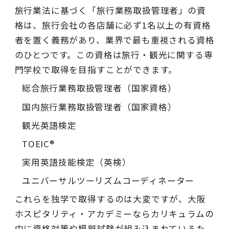
旅行業法に基づく「旅行業務取扱管理者」の資
格は、旅行会社の各店舗に必ず1名以上の有資格
者を置く義務があり、業界で最も重視される資格
のひとつです。この資格は旅行・観光に関する専
門学校で取得を目指すことができます。
総合旅行業務取扱管理者（国家資格）
国内旅行業務取扱管理者（国家資格）
観光英語検定
TOEIC®
実用英語技能検定（英検）
ユニバーサルツーリズムコーディネーター
これらを独学で取得するのは大変ですが、大阪
ホスピタリティ・アカデミーならカリキュラムの
中に資格対策や模擬試験が組み込まれているた