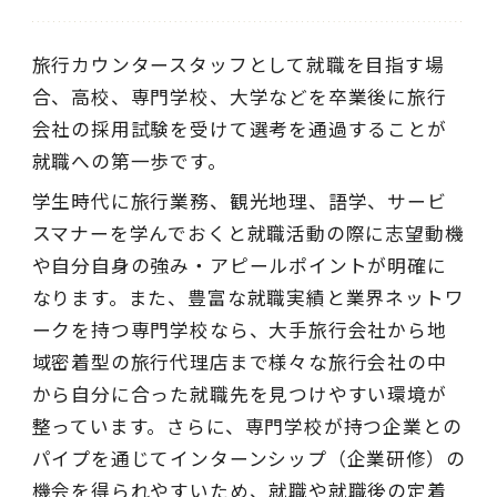
旅行カウンタースタッフとして就職を目指す場
合、高校、専門学校、大学などを卒業後に旅行
会社の採用試験を受けて選考を通過することが
就職への第一歩です。
学生時代に旅行業務、観光地理、語学、サービ
スマナーを学んでおくと就職活動の際に志望動機
や自分自身の強み・アピールポイントが明確に
なります。また、豊富な就職実績と業界ネットワ
ークを持つ専門学校なら、大手旅行会社から地
域密着型の旅行代理店まで様々な旅行会社の中
から自分に合った就職先を見つけやすい環境が
整っています。さらに、専門学校が持つ企業との
パイプを通じてインターンシップ（企業研修）の
機会を得られやすいため、就職や就職後の定着