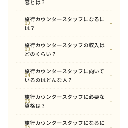
容とは？
旅行カウンタースタッフになるに
02
は？
旅行カウンタースタッフの収入は
03
どのくらい？
旅行カウンタースタッフに向いて
04
いるのはどんな人？
旅行カウンタースタッフに必要な
05
資格は？
旅行カウンタースタッフになるに
06