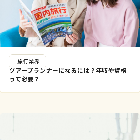
2024.07.17
旅行業界
ツアープランナーになるには？年収や資格
って必要？