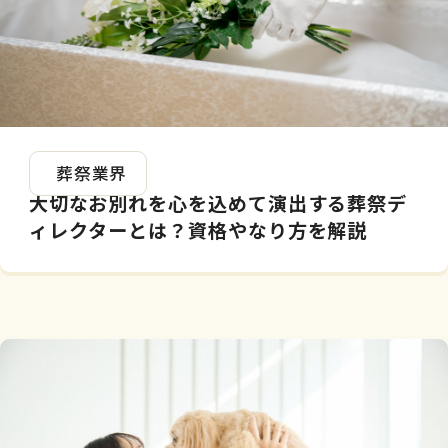
2026.05.08
葬祭業界
大切なお別れを心を込めて演出する葬祭デ
ィレクターとは？資格やなり方を解説