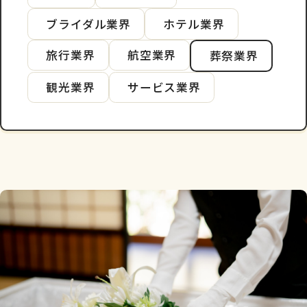
ブライダル業界
ホテル業界
旅行業界
航空業界
葬祭業界
観光業界
サービス業界