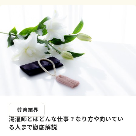
2026.05.08
葬祭業界
湯灌師とはどんな仕事？なり方や向いてい
る人まで徹底解説