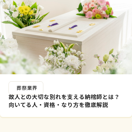
2026.05.08
葬祭業界
故人との大切な別れを支える納棺師とは？
向いてる人・資格・なり方を徹底解説