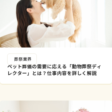
2026.05.08
葬祭業界
ペット葬儀の需要に応える「動物葬祭ディ
レクター」とは？仕事内容を詳しく解説